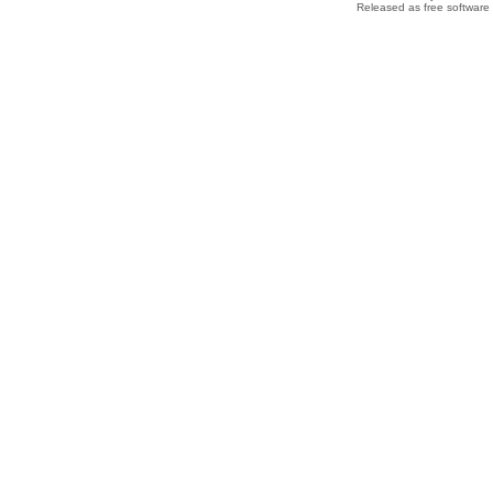
Released as free software