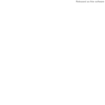
Released as free software