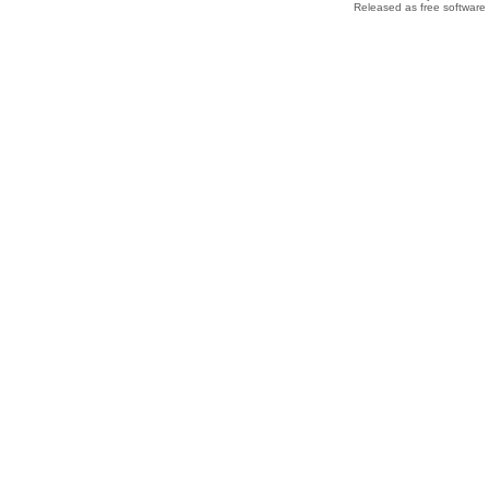
Released as free software