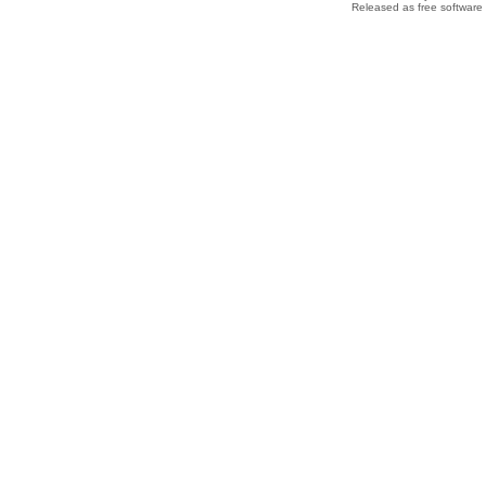
Released as free software