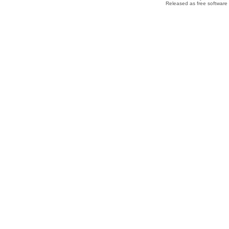
Released as free software