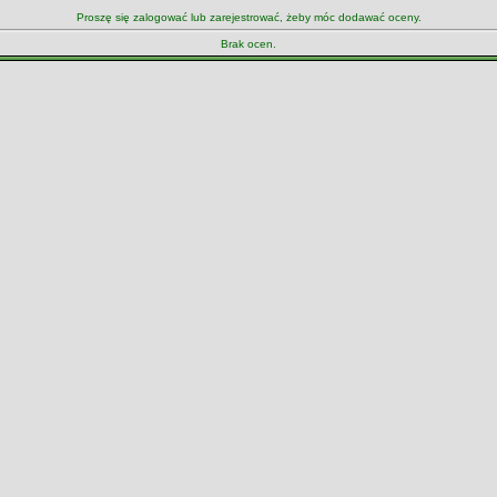
Proszę się zalogować lub zarejestrować, żeby móc dodawać oceny.
Brak ocen.